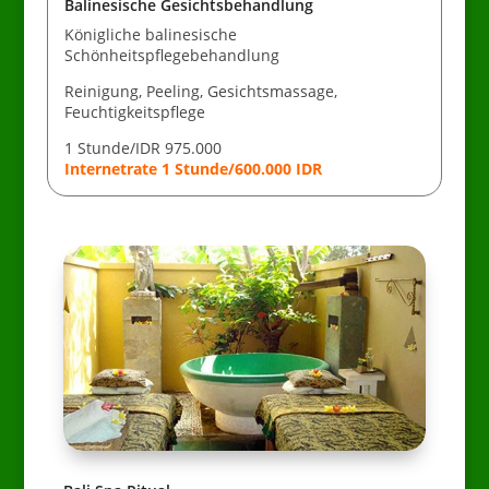
Balinesische Gesichtsbehandlung
Königliche balinesische
Schönheitspflegebehandlung
Reinigung, Peeling, Gesichtsmassage,
Feuchtigkeitspflege
1 Stunde/IDR 975.000
Internetrate 1 Stunde/600.000 IDR