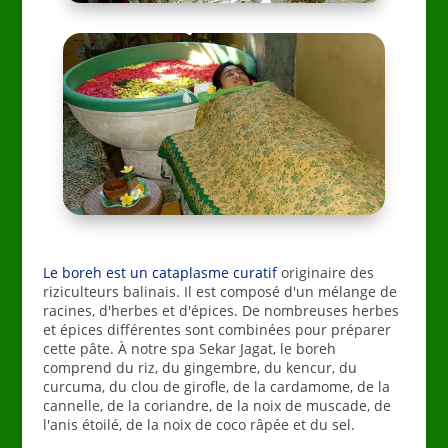
Le boreh est un cataplasme curatif
originaire des
riziculteurs balinais. Il est composé d'un mélange de
racines, d'herbes et d'épices. De nombreuses herbes
et épices différentes sont combinées pour préparer
cette pâte. À notre spa Sekar Jagat, le boreh
comprend du riz, du gingembre, du kencur, du
curcuma, du clou de girofle, de la cardamome, de la
cannelle, de la coriandre, de la noix de muscade, de
l'anis étoilé, de la noix de coco râpée et du sel.