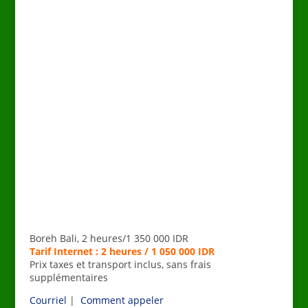
Boreh Bali, 2 heures/1 350 000 IDR
Tarif Internet : 2 heures / 1 050 000 IDR
Prix taxes et transport inclus, sans frais
supplémentaires
Courriel
|
Comment appeler