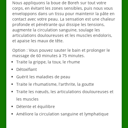
Nous appliquons la boue de Boreh sur tout votre
corps, en évitant les zones sensibles, puis nous vous
enveloppons dans un tissu pour maintenir la pâte en
contact avec votre peau. La sensation est une chaleur
profonde et pénétrante qui dissipe les tensions,
augmente la circulation sanguine, soulage les
articulations douloureuses et les muscles endoloris,
et apaise les maux de tête.
Option : Vous pouvez sauter le bain et prolonger le
massage de 60 minutes à 75 minutes.
Traite la grippe, la toux, le rhume
Détoxifiant
Guérit les maladies de peau
Traite le rhumatisme, l'arthrite, la goutte
Traite les nœuds, les articulations douloureuses et
les muscles
Détente et équilibre
Améliore la circulation sanguine et lymphatique