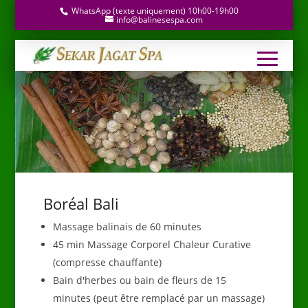
WhatsApp (texte uniquement) 10h00-19h00
info@balinesespa.com
Boréal Bali
Massage balinais de 60 minutes
45 min Massage Corporel Chaleur Curative
(compresse chauffante)
Bain d'herbes ou bain de fleurs de 15
minutes (peut être remplacé par un massage)