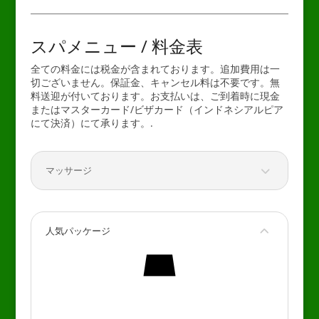
スパメニュー / 料金表
全ての料金には税金が含まれております。追加費用は一
切ございません。保証金、キャンセル料は不要です。無
料送迎が付いております。お支払いは、ご到着時に現金
またはマスターカード/ビザカード（インドネシアルピア
にて決済）にて承ります。.
マッサージ
人気パッケージ