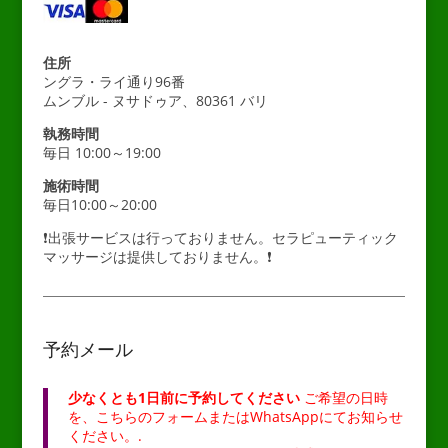
住所
ングラ・ライ通り96番
ムンブル - ヌサドゥア、80361 バリ
執務時間
毎日 10:00～19:00
施術時間
毎日10:00～20:00
❗出張サービスは行っておりません。セラピューティック
マッサージは提供しておりません。❗
予約メール
少なくとも1日前に予約してください
ご希望の日時
を、こちらのフォームまたはWhatsAppにてお知らせ
ください。.