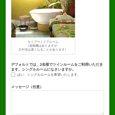
セミアウトドアルーム
（扇風機はありますが、
正午頃は暑くなることがあります）
デフォルトでは、2名様でツインルームをご利用いただき
ます。シングルルームになさいますか。
はい、シングルルームを希望いたします。
メッセージ（任意）