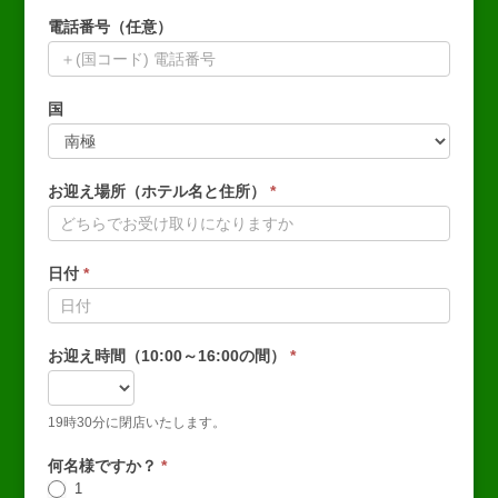
電話番号（任意）
国
お迎え場所（ホテル名と住所）
*
日付
*
お迎え時間（10:00～16:00の間）
*
19時30分に閉店いたします。
何名様ですか？
*
1