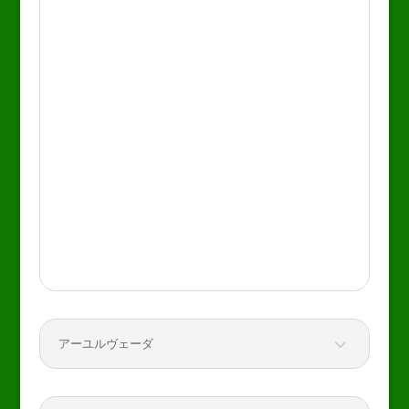
アーユルヴェーダ