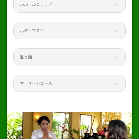
ルルール＆ラップ
ボディマスク
髪と顔
マッサージコース