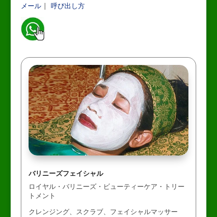
メール
|
呼び出し方
_
バリニーズフェイシャル
ロイヤル・バリニーズ・ビューティーケア・トリー
トメント
クレンジング、スクラブ、フェイシャルマッサー