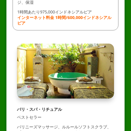
ジ、保湿
1時間あたり975,000インドネシアルピア
インターネット料金 1時間/600,000インドネシアル
ピア
バリ・スパ・リチュアル
ベストセラー
バリニーズマッサージ、ルルールソフトスクラブ、