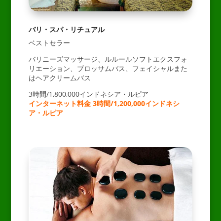
バリ・スパ・リチュアル
ベストセラー
バリニーズマッサージ、ルルールソフトエクスフォ
リエーション、ブロッサムバス、フェイシャルまた
はヘアクリームバス
3時間/1,800,000インドネシア・ルピア
インターネット料金 3時間/1,200,000インドネシ
ア・ルピア