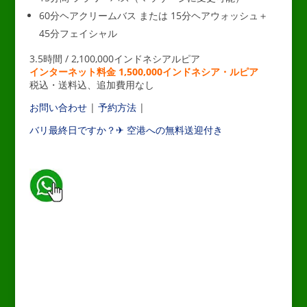
60分ヘアクリームバス または 15分ヘアウォッシュ＋
45分フェイシャル
3.5時間 / 2,100,000インドネシアルピア
インターネット料金 1,500,000インドネシア・ルピア
税込・送料込、追加費用なし
お問い合わせ
|
予約方法
|
バリ最終日ですか？✈ 空港への無料送迎付き
_