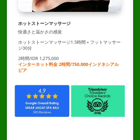
ホットストーンマッサージ
快適さと温かさの感覚
ホットストーンマッサージ1.5時間＋フットマッサー
ジ30分
2時間/IDR 1,275,000
インターネット料金 2時間/750,000インドネシアル
ピア