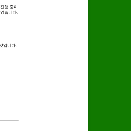
 진행 중이
되었습니다.
것입니다.