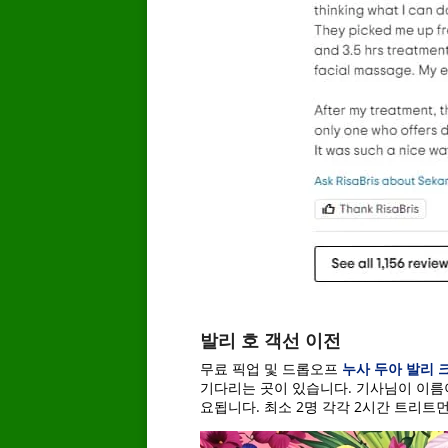
발리 호 객선 이전
무료 픽업 및 드롭오프
누사 두아 발리 
기다리는 곳이 있습니다. 기사님이 이름이
요됩니다. 최소 2명 각각 2시간 트리트먼