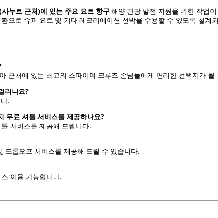
(사누르 근처)에 있는 주요 요트 항구
해양 관광 발전 지원을 위한 작업이
 일환으로 슈퍼 요트 및 기타 레크리에이션 선박을 수용할 수 있도록 설계
?
노아 근처에 있는 최고의 스파이며 크루즈 손님들에게 편리한 선택지가 될 
걸리나요?
다.
 스파까지 무료 셔틀 서비스를 제공하나요?
셔틀 서비스를 제공해 드립니다.
 및 드롭오프 서비스를 제공해 드릴 수 있습니다.
비스 이용 가능합니다.