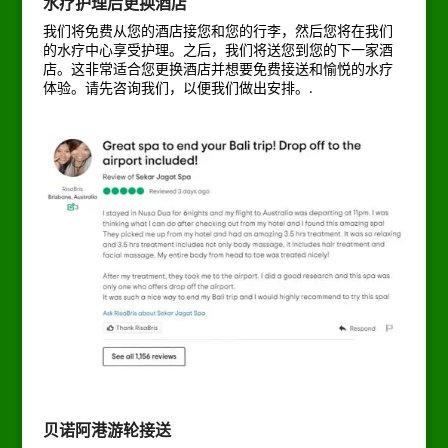
水疗护理后更换酒店
我们将免费从您的酒店接您和您的行李，然后您将在我们
的水疗中心享受护理。之后，我们将送您到您的下一家酒
店。这非常适合您更换酒店并想要免费接送和愉悦的水疗
体验。请先咨询我们，以便我们做出安排。.
贝诺阿港游轮接送