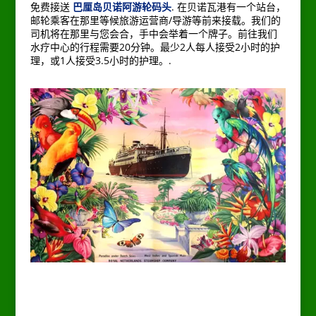
免费接送
巴厘岛贝诺阿游轮码头
. 在贝诺瓦港有一个站台，
邮轮乘客在那里等候旅游运营商/导游等前来接载。我们的
司机将在那里与您会合，手中会举着一个牌子。前往我们
水疗中心的行程需要20分钟。最少2人每人接受2小时的护
理，或1人接受3.5小时的护理。.
–