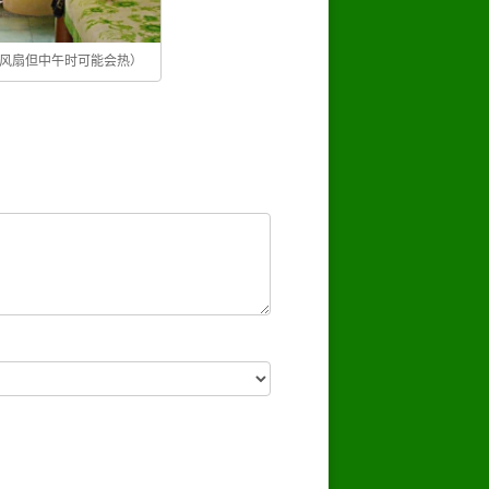
风扇但中午时可能会热）