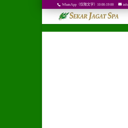
WhatsApp（仅限文字）10:00-19:00
inf