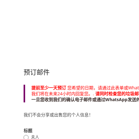
预订邮件
提前至少一天预订
您希望的日期，请通过此表单或Whats
我们将在未来24小时内回复您。.
请同时检查您的垃圾邮
一旦您收到我们的确认电子邮件或通过WhatsApp发送
我们不会分享或出售您的个人信息！
标题
夫人