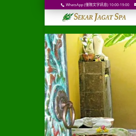
WhatsApp (僅限文字訊息) 10:00-19:00