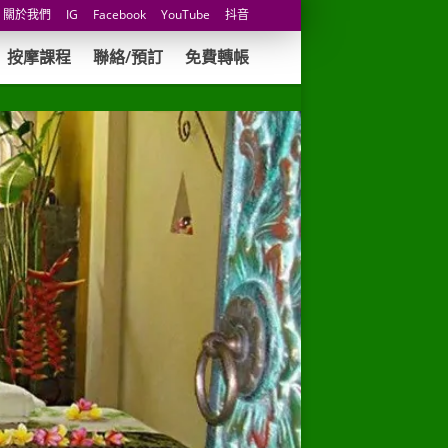
關於我們
IG
Facebook
YouTube
抖音
按摩課程
聯絡/預訂
免費轉帳