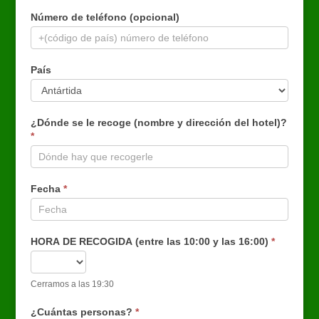
Número de teléfono (opcional)
País
¿Dónde se le recoge (nombre y dirección del hotel)?
*
Fecha
*
HORA DE RECOGIDA (entre las 10:00 y las 16:00)
*
Cerramos a las 19:30
¿Cuántas personas?
*