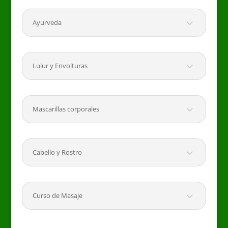
Ayurveda
Lulur y Envolturas
Mascarillas corporales
Cabello y Rostro
Curso de Masaje