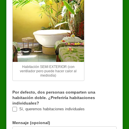
Habitación SEMI EXTERIOR (con
ventilador pero puede hacer calor al
mediodía)
Por defecto, dos personas comparten una
habitación doble. ¿Preferiría habitaciones
individuales?
Sí, queremos habitaciones individuales
Mensaje (opcional)