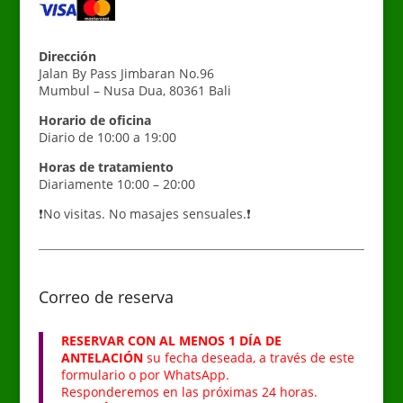
Dirección
Jalan By Pass Jimbaran No.96
Mumbul – Nusa Dua, 80361 Bali
Horario de oficina
Diario de 10:00 a 19:00
Horas de tratamiento
Diariamente 10:00 – 20:00
❗No visitas. No masajes sensuales.❗
Correo de reserva
RESERVAR CON AL MENOS 1 DÍA DE
ANTELACIÓN
su fecha deseada, a través de este
formulario o por WhatsApp.
Responderemos en las próximas 24 horas.