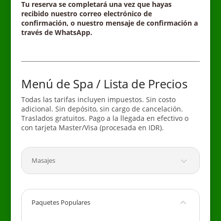
Tu reserva se completará una vez que hayas
recibido nuestro correo electrónico de
confirmación, o nuestro mensaje de confirmación a
través de WhatsApp.
–
Menú de Spa / Lista de Precios
Todas las tarifas incluyen impuestos. Sin costo
adicional. Sin depósito, sin cargo de cancelación.
Traslados gratuitos. Pago a la llegada en efectivo o
con tarjeta Master/Visa (procesada en IDR).
Masajes
Paquetes Populares