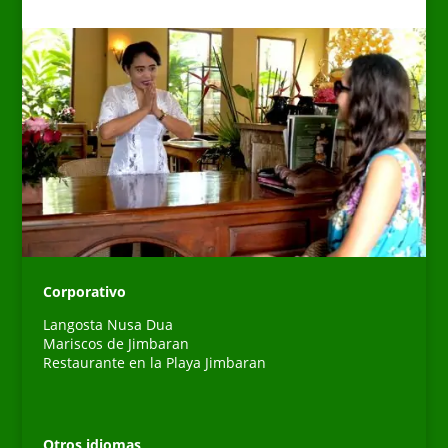
Corporativo
Langosta Nusa Dua
Mariscos de Jimbaran
Restaurante en la Playa Jimbaran
Otros idiomas
Português do Brasil