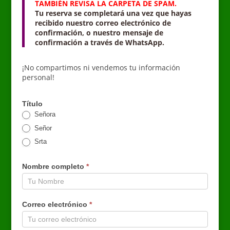
TAMBIÉN REVISA LA CARPETA DE SPAM.
Tu reserva se completará una vez que hayas
recibido nuestro correo electrónico de
confirmación, o nuestro mensaje de
confirmación a través de WhatsApp.
¡No compartimos ni vendemos tu información
personal!
Título
Señora
Señor
Srta
Nombre completo
*
Correo electrónico
*