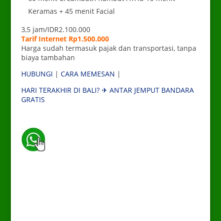
Keramas + 45 menit Facial
3,5 jam/IDR2.100.000
Tarif Internet Rp1.500.000
Harga sudah termasuk pajak dan transportasi, tanpa
biaya tambahan
HUBUNGI
|
CARA MEMESAN
|
HARI TERAKHIR DI BALI? ✈ ANTAR JEMPUT BANDARA
GRATIS
_