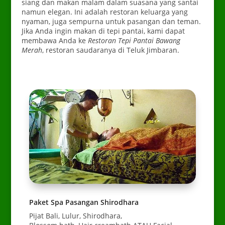
siang dan makan malam dalam suasana yang santai
namun elegan. Ini adalah restoran keluarga yang
nyaman, juga sempurna untuk pasangan dan teman.
Jika Anda ingin makan di tepi pantai, kami dapat
membawa Anda ke
Restoran Tepi Pantai Bawang
Merah
, restoran saudaranya di Teluk Jimbaran.
Paket Spa Pasangan Shirodhara
Pijat Bali, Lulur, Shirodhara,