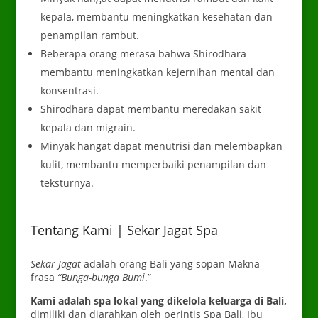
kepala, membantu meningkatkan kesehatan dan
penampilan rambut.
Beberapa orang merasa bahwa Shirodhara
membantu meningkatkan kejernihan mental dan
konsentrasi.
Shirodhara dapat membantu meredakan sakit
kepala dan migrain.
Minyak hangat dapat menutrisi dan melembapkan
kulit, membantu memperbaiki penampilan dan
teksturnya.
Tentang Kami | Sekar Jagat Spa
Sekar Jagat
adalah orang Bali yang sopan
Makna
frasa
“Bunga-bunga Bumi
.”
Kami adalah spa lokal yang dikelola keluarga di Bali,
dimiliki dan diarahkan oleh perintis Spa Bali, Ibu