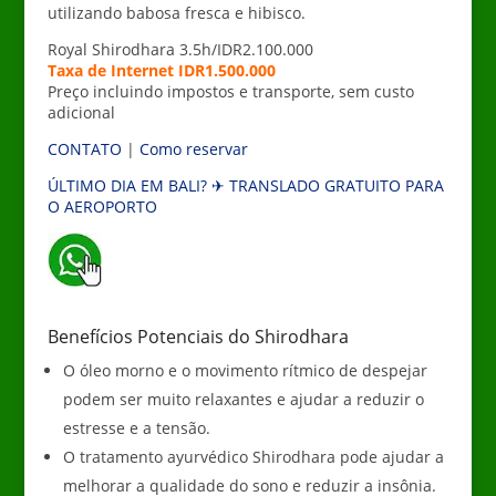
utilizando babosa fresca e hibisco.
Royal Shirodhara 3.5h/IDR2.100.000
Taxa de Internet IDR1.500.000
Preço incluindo impostos e transporte, sem custo
adicional
CONTATO
|
Como reservar
ÚLTIMO DIA EM BALI? ✈ TRANSLADO GRATUITO PARA
O AEROPORTO
___
Benefícios Potenciais do Shirodhara
O óleo morno e o movimento rítmico de despejar
podem ser muito relaxantes e ajudar a reduzir o
estresse e a tensão.
O tratamento ayurvédico Shirodhara pode ajudar a
melhorar a qualidade do sono e reduzir a insônia.