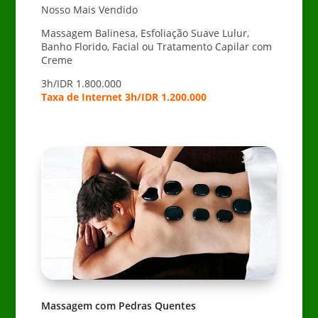
Nosso Mais Vendido
Massagem Balinesa, Esfoliação Suave Lulur,
Banho Florido, Facial ou Tratamento Capilar com
Creme
3h/IDR 1.800.000
Taxa de Internet 3h/IDR 1.200.000
Massagem com Pedras Quentes