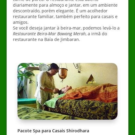
diariamente para almoço e jantar, em um ambiente
descontraído, porém elegante. É um acolhedor
restaurante familiar, também perfeito para casais e
amigos.
Se você deseja jantar à beira-mar, podemos levá-lo a
Restaurante Beira-Mar Bawang Merah
, a irmã do
restaurante na Baía de Jimbaran.
Pacote Spa para Casais Shirodhara