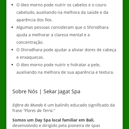
O óleo morno pode nutrir os cabelos e o couro
cabeludo, auxiliando na melhora da saúde e da
aparência dos fios.
Algumas pessoas consideram que o Shirodhara
ajuda a melhorar a clareza mental e a
concentração.
O Shirodhara pode ajudar a aliviar dores de cabeça
e enxaquecas.
O óleo morno pode nutrir e hidratar a pele,
auxiliando na melhora de sua aparência e textura.
Sobre Nós | Sekar Jagat Spa
Esfera do Mundo
é um balinês educado
significado da
frase
“Flores da Terra
.”
Somos um Day Spa local familiar em Bali,
desenvolvido e dirigido pela pioneira de spas