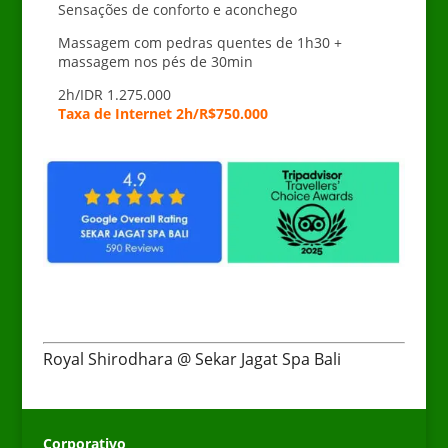
Sensações de conforto e aconchego
Massagem com pedras quentes de 1h30 +
massagem nos pés de 30min
2h/IDR 1.275.000
Taxa de Internet 2h/R$750.000
Royal Shirodhara @ Sekar Jagat Spa Bali
Corporativo