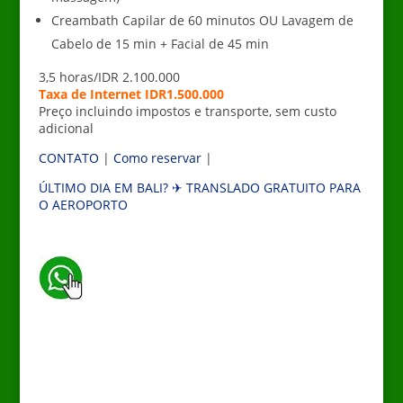
Creambath Capilar de 60 minutos OU Lavagem de
Cabelo de 15 min + Facial de 45 min
3,5 horas/IDR 2.100.000
Taxa de Internet IDR1.500.000
Preço incluindo impostos e transporte, sem custo
adicional
CONTATO
|
Como reservar
|
ÚLTIMO DIA EM BALI? ✈ TRANSLADO GRATUITO PARA
O AEROPORTO
_